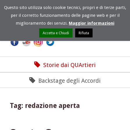
Questo sito utilizza solo cookie tecnici, propri e di terze parti,
per il corretto funzionamento delle pagine web e per il
miglioramento dei servizi.
Maggior informazioni
Accetta e Chiudi
Rifiuta
Storie dai QUArtieri
Backstage degli Accordi
Tag:
redazione aperta