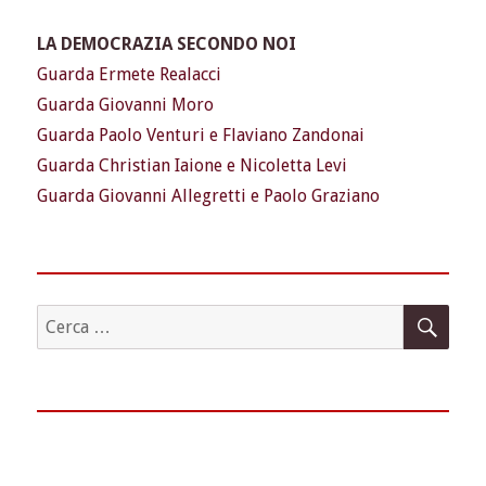
LA DEMOCRAZIA SECONDO NOI
Guarda Ermete Realacci
Guarda Giovanni Moro
Guarda Paolo Venturi e Flaviano Zandonai
Guarda Christian Iaione e Nicoletta Levi
Guarda Giovanni Allegretti e Paolo Graziano
CER
Cerca: