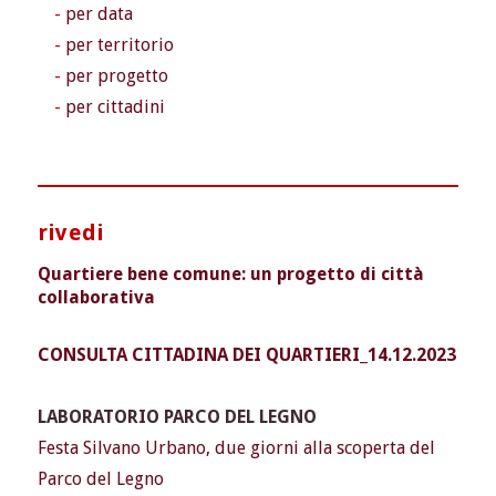
per data
per territorio
per progetto
per cittadini
rivedi
Quartiere bene comune: un progetto di città
collaborativa
CONSULTA CITTADINA DEI QUARTIERI_14.12.2023
LABORATORIO PARCO DEL LEGNO
Festa Silvano Urbano, due giorni alla scoperta del
Parco del Legno