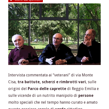
Intervista commentata ai “veterani” di via Monte
Cisa,
tra battute, scherzi e rimbrotti vari
, sulle
origini del
Parco delle caprette
di Reggio Emilia e
sulle vicende di un nutrito manipolo di
persone
molto speciali che nel tempo hanno curato e amato