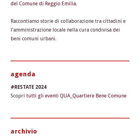
del Comune di Reggio Emilia.
Raccontiamo storie di collaborazione tra cittadini e
l'amministrazione locale nella cura condivisa dei
beni comuni urbani.
agenda
#RESTATE 2024
Scopri
tutti gli eventi QUA_Quartiere Bene Comune
archivio