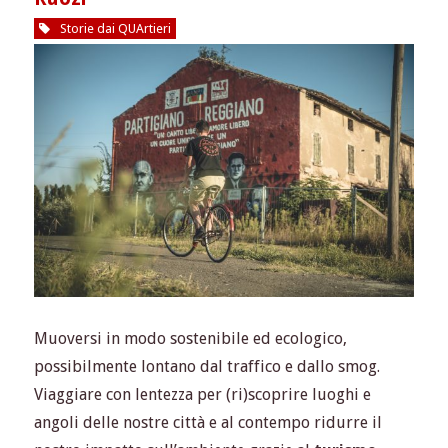
Storie dai QUArtieri
Muoversi in modo sostenibile ed ecologico,
possibilmente lontano dal traffico e dallo smog.
Viaggiare con lentezza per (ri)scoprire luoghi e
angoli delle nostre città e al contempo ridurre il